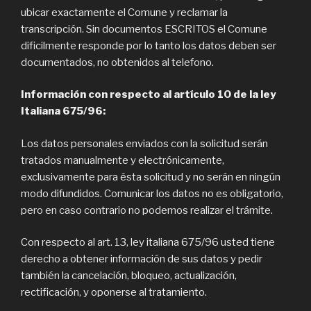
ubicar exactamente el Comune y reclamar la
transcripción. Sin documentos ESCRITOS el Comune
dificilmente responde por lo tanto los datos deben ser
documentados, no obtenidos al telefono.
Información con respecto al artículo 10 de la ley
Italiana 675/96:
Los datos personales enviados con la solicitud serán
tratados manualmente y electrónicamente,
exclusivamente para ésta solicitud y no serán en ningún
modo difundidos. Comunicar los datos no es obligatorio,
pero en caso contrario no podemos realizar el trámite.
Con respecto al art. 13, ley italiana 675/96 usted tiene
derecho a obtener información de sus datos y pedir
también la cancelación, bloqueo, actualización,
rectificación, y oponerse al tratamiento.