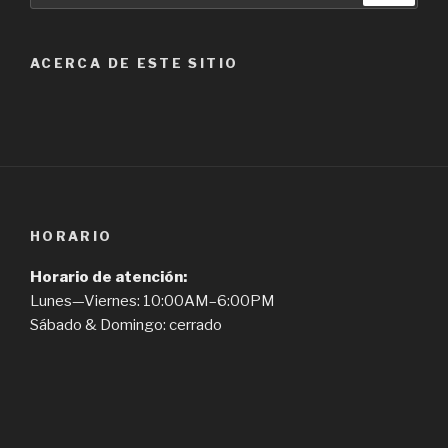
ACERCA DE ESTE SITIO
HORARIO
Horario de atención:
Lunes—Viernes: 10:00AM–6:00PM
Sábado & Domingo: cerrado