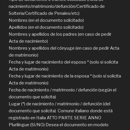
nacimiento/matrimonio/defunción/Certificado de
Solteria/Certificado de Penales/etc)
Nombres (en el documento solicitado)
Apellidos (en el documento solicitado)
Nombres y apellidos de los padres (en caso de pedir
Acta de nacimiento)
Nombres y apellidos del cónyuge (en caso de pedir Acta
de matrimonio)
Fecha y lugar de nacimiento del esposo * (solo si solicita
Acta de matrimonio)
Fecha y lugar de nacimiento de la esposa * (solo si solicita
Acta de matrimonio)
Fecha de nacimiento / matrimonio / defunción (según el
documento que solicita)
Lugar (*) de nacimiento / matrimonio / defunción (del
documento que solicita) Comune italiano donde está
registrado en Italia ATTO PARTE SERIE ANNO
Plurilingue (SI/NO) Desea el documento en modelo