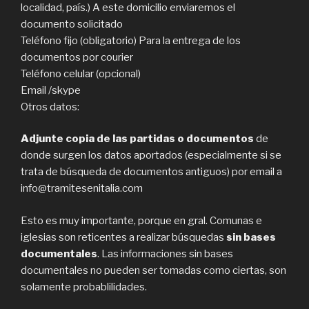
localidad, país.) A este domicilio enviaremos el
documento solicitado
Teléfono fijo (obligatorio) Para la entrega de los
documentos por courier
Teléfono celular (opcional)
Email /skype
Otros datos:
Adjunte copia de las partidas o documentos
de
donde surgen los datos aportados (especialmente si se
trata de búsqueda de documentos antiguos) por email a
info@tramitesenitalia.com
Esto es muy importante, porque en gral. Comunas e
iglesias son reticentes a realizar búsquedas
sin bases
documentales
. Las informaciones sin bases
documentales no pueden ser tomadas como ciertas, son
solamente probablilidades.