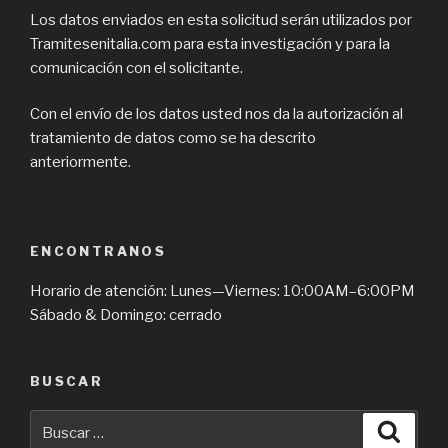
Los datos enviados en esta solicitud serán utilizados por
Tramitesenitalia.com para esta investigación y para la
comunicación con el solicitante.
Con el envío de los datos usted nos da la autorización al
tratamiento de datos como se ha descrito
anteriormente.
ENCONTRANOS
Horario de atención: Lunes—Viernes: 10:00AM–6:00PM
Sábado & Domingo: cerrado
BUSCAR
Buscar
Busca
por: