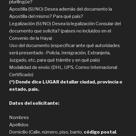
plurilingüe?
Apostilla (SI/NO) Desea además del documento la
Apostilla del mismo? Para qué país?
Legalización (SI/NO) Desea la legalización Consular del
documento que solicita? (paises no incluidos en el
Convenio de la Haya)
Uso del documento (especificar ante qué autoridades
será presentado -Policía, Inmigración, Extranjería,
Juzgado, etc, para qué trámite y en qué país)
Modalidad de envío: (DHL, UPS, Correo Internacional
Certificado)
(*) Donde dice LUGAR detallar ciudad, provincia o
estado, país.
Datos del solicitante:
Nombres
Apellidos
Domicilio (Calle, número, piso, barrio,
código postal
,