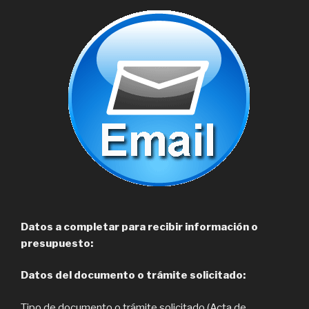
Datos a completar para recibir información o
presupuesto:
Datos del documento o trámite solicitado:
Tipo de documento o trámite solicitado (Acta de