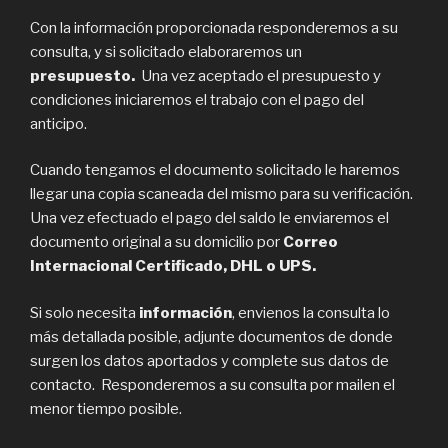
Con la información proporcionada responderemos a su
consulta, y si solicitado elaboraremos un
presupuesto.
Una vez aceptado el presupuesto y
condiciones iniciaremos el trabajo con el pago del
anticipo.
Cuando tengamos el documento solicitado le haremos
llegar una copia scaneada del mismo para su verificación.
Una vez efectuado el pago del saldo le enviaremos el
documento original a su domicilio por
Correo
Internacional Certificado, DHL o UPS.
Si solo necesita
información
, envienos la consulta lo
más detallada posible, adjunte documentos de donde
surgen los datos aportados y complete sus datos de
contacto. Responderemos a su consulta por mailen el
menor tiempo posible.